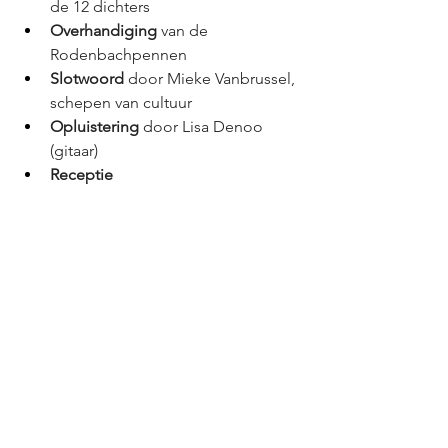
de 12 dichters
Overhandiging
 van de 
Rodenbachpennen
Slotwoord
 door Mieke Vanbrussel, 
schepen van cultuur
Opluistering
 door Lisa Denoo 
(gitaar)
Receptie