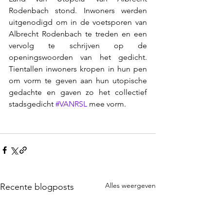
Rodenbach stond. Inwoners werden 
uitgenodigd om in de voetsporen van 
Albrecht Rodenbach te treden en een 
vervolg te schrijven op de 
openingswoorden van het gedicht. 
Tientallen inwoners kropen in hun pen 
om vorm te geven aan hun utopische 
gedachte en gaven zo het collectief 
stadsgedicht 
#VANRSL
 mee vorm.
Alles weergeven
Recente blogposts